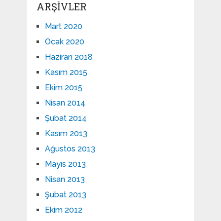
ARŞIVLER
Mart 2020
Ocak 2020
Haziran 2018
Kasım 2015
Ekim 2015
Nisan 2014
Şubat 2014
Kasım 2013
Ağustos 2013
Mayıs 2013
Nisan 2013
Şubat 2013
Ekim 2012