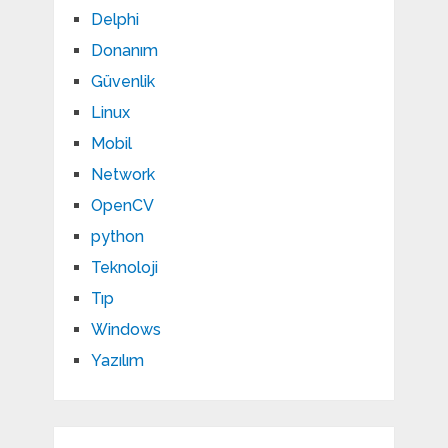
Delphi
Donanım
Güvenlik
Linux
Mobil
Network
OpenCV
python
Teknoloji
Tıp
Windows
Yazılım