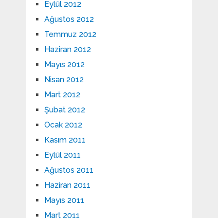
Eylül 2012
Ağustos 2012
Temmuz 2012
Haziran 2012
Mayıs 2012
Nisan 2012
Mart 2012
Şubat 2012
Ocak 2012
Kasım 2011
Eylül 2011
Ağustos 2011
Haziran 2011
Mayıs 2011
Mart 2011