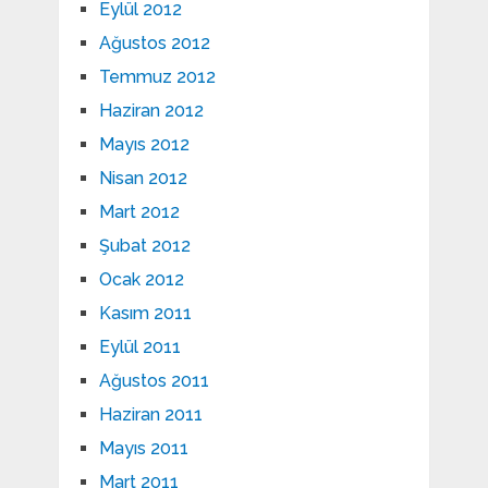
Eylül 2012
Ağustos 2012
Temmuz 2012
Haziran 2012
Mayıs 2012
Nisan 2012
Mart 2012
Şubat 2012
Ocak 2012
Kasım 2011
Eylül 2011
Ağustos 2011
Haziran 2011
Mayıs 2011
Mart 2011