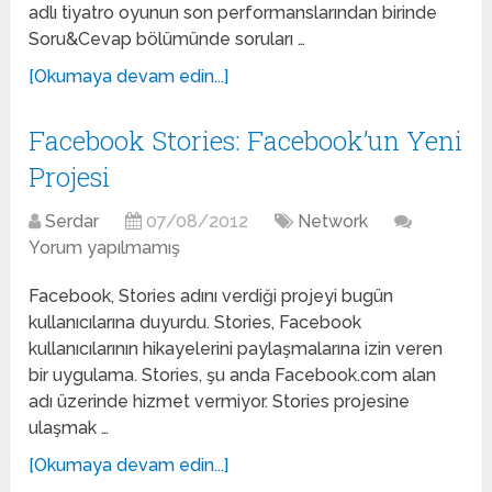
adlı tiyatro oyunun son performanslarından birinde
Soru&Cevap bölümünde soruları …
[Okumaya devam edin...]
Facebook Stories: Facebook’un Yeni
Projesi
Serdar
07/08/2012
Network
Yorum yapılmamış
Facebook, Stories adını verdiği projeyi bugün
kullanıcılarına duyurdu. Stories, Facebook
kullanıcılarının hikayelerini paylaşmalarına izin veren
bir uygulama. Stories, şu anda Facebook.com alan
adı üzerinde hizmet vermiyor. Stories projesine
ulaşmak …
[Okumaya devam edin...]