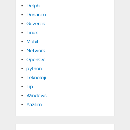
Delphi
Donanım
Güvenlik
Linux
Mobil
Network
OpenCV
python
Teknoloji
Tıp
Windows
Yazılım