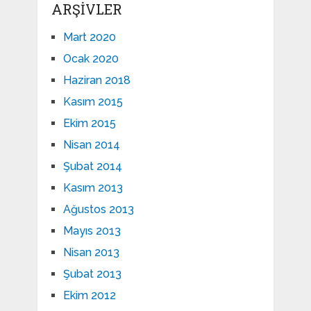
ARŞIVLER
Mart 2020
Ocak 2020
Haziran 2018
Kasım 2015
Ekim 2015
Nisan 2014
Şubat 2014
Kasım 2013
Ağustos 2013
Mayıs 2013
Nisan 2013
Şubat 2013
Ekim 2012