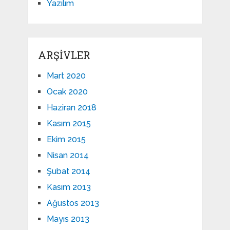
Yazılım
ARŞIVLER
Mart 2020
Ocak 2020
Haziran 2018
Kasım 2015
Ekim 2015
Nisan 2014
Şubat 2014
Kasım 2013
Ağustos 2013
Mayıs 2013