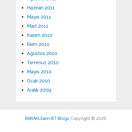
Haziran 2011
Mayıs 2011
Mart 2011
Kasım 2010
Ekim 2010
Ağustos 2010
Temmuz 2010
Mayıs 2010
Ocak 2010
Aralık 2009
BARAKLIların BT Blogu
Copyright © 2026.