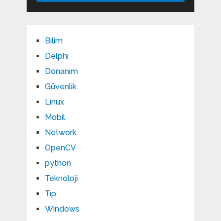
Bilim
Delphi
Donanım
Güvenlik
Linux
Mobil
Network
OpenCV
python
Teknoloji
Tıp
Windows