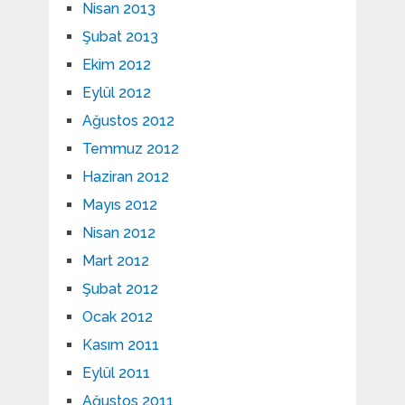
Nisan 2013
Şubat 2013
Ekim 2012
Eylül 2012
Ağustos 2012
Temmuz 2012
Haziran 2012
Mayıs 2012
Nisan 2012
Mart 2012
Şubat 2012
Ocak 2012
Kasım 2011
Eylül 2011
Ağustos 2011