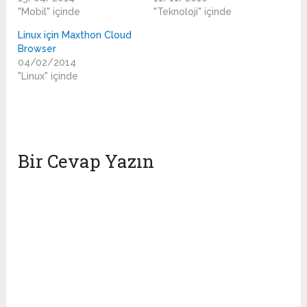
"Mobil" içinde
"Teknoloji" içinde
Linux için Maxthon Cloud
Browser
04/02/2014
"Linux" içinde
Bir Cevap Yazın