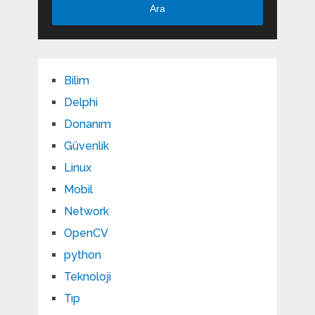
Ara
Bilim
Delphi
Donanım
Güvenlik
Linux
Mobil
Network
OpenCV
python
Teknoloji
Tıp