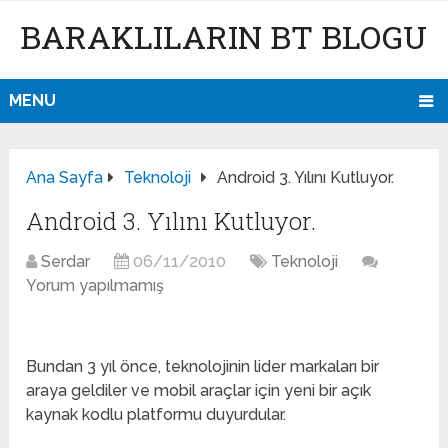
BARAKLILARIN BT BLOGU
MENU
Ana Sayfa
Teknoloji
Android 3. Yılını Kutluyor.
Android 3. Yılını Kutluyor.
Serdar
06/11/2010
Teknoloji
Yorum yapılmamış
Bundan 3 yıl önce, teknolojinin lider markaları bir
araya geldiler ve mobil araçlar için yeni bir açık
kaynak kodlu platformu duyurdular.