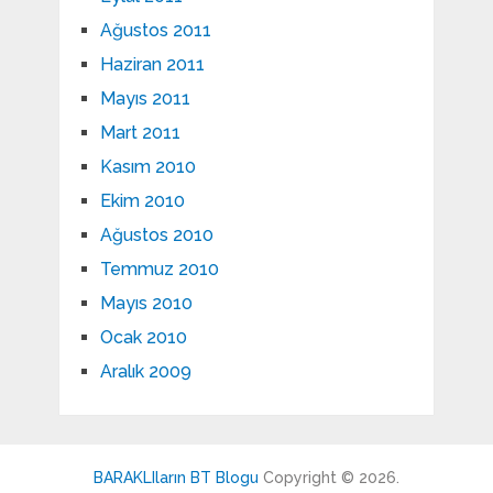
Ağustos 2011
Haziran 2011
Mayıs 2011
Mart 2011
Kasım 2010
Ekim 2010
Ağustos 2010
Temmuz 2010
Mayıs 2010
Ocak 2010
Aralık 2009
BARAKLIların BT Blogu
Copyright © 2026.