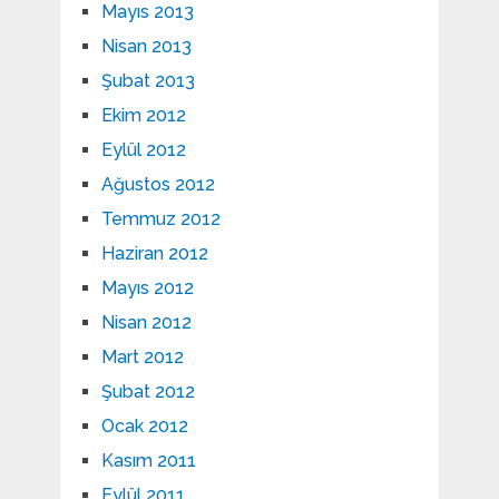
Mayıs 2013
Nisan 2013
Şubat 2013
Ekim 2012
Eylül 2012
Ağustos 2012
Temmuz 2012
Haziran 2012
Mayıs 2012
Nisan 2012
Mart 2012
Şubat 2012
Ocak 2012
Kasım 2011
Eylül 2011