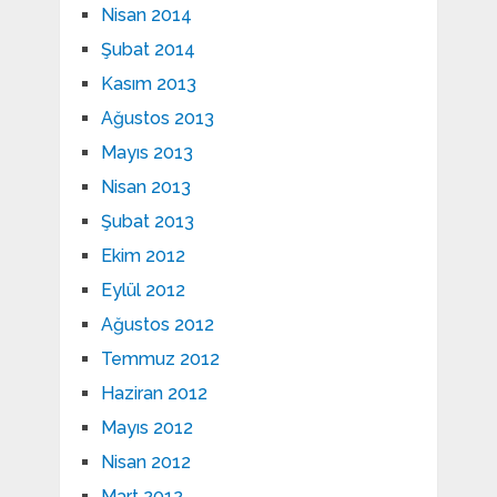
Nisan 2014
Şubat 2014
Kasım 2013
Ağustos 2013
Mayıs 2013
Nisan 2013
Şubat 2013
Ekim 2012
Eylül 2012
Ağustos 2012
Temmuz 2012
Haziran 2012
Mayıs 2012
Nisan 2012
Mart 2012