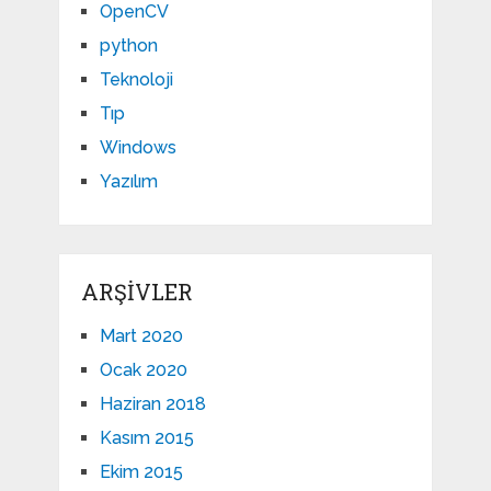
OpenCV
python
Teknoloji
Tıp
Windows
Yazılım
ARŞIVLER
Mart 2020
Ocak 2020
Haziran 2018
Kasım 2015
Ekim 2015