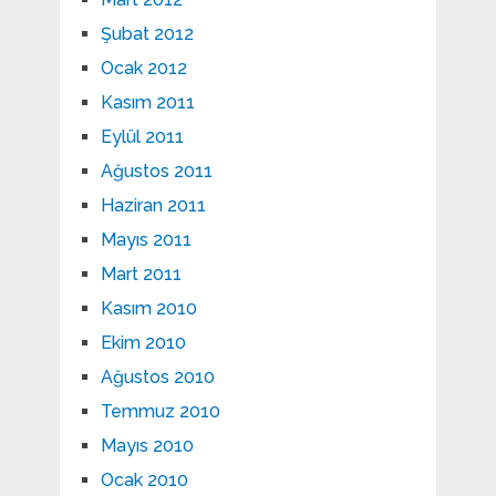
Şubat 2012
Ocak 2012
Kasım 2011
Eylül 2011
Ağustos 2011
Haziran 2011
Mayıs 2011
Mart 2011
Kasım 2010
Ekim 2010
Ağustos 2010
Temmuz 2010
Mayıs 2010
Ocak 2010