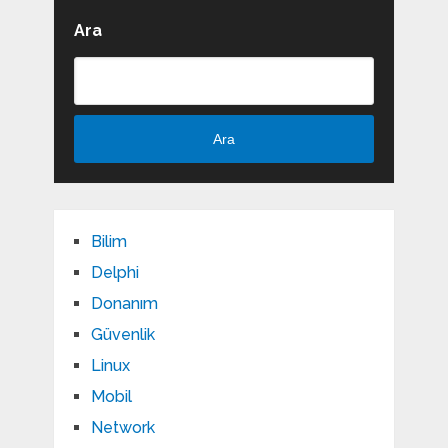
Ara
Ara
Bilim
Delphi
Donanım
Güvenlik
Linux
Mobil
Network