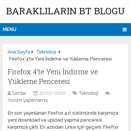
BARAKLILARIN BT BLOGU
MENU
Ana Sayfa
Teknoloji
Firefox 4’te Yeni İndirme ve Yükleme Penceresi
Firefox 4’te Yeni İndirme ve
Yükleme Penceresi
Serdar
21/07/2010
Teknoloji
Yorum yapılmamış
En son yayınlanan Firefox 4.0 sürümünde karşımıza
yeni download ve upload yapma penceresi
karşımıza çıktı. En azından Linux için geçerli. Firefox