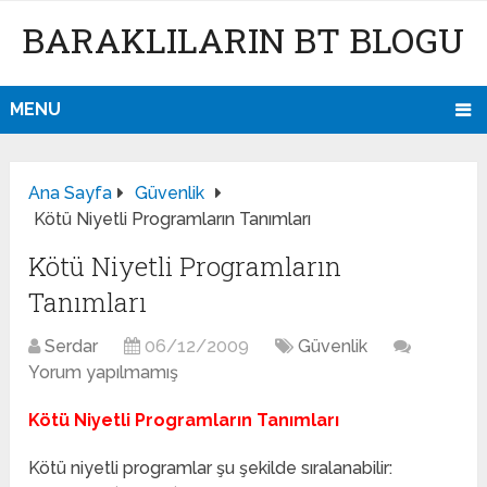
BARAKLILARIN BT BLOGU
MENU
Ana Sayfa
Güvenlik
Kötü Niyetli Programların Tanımları
Kötü Niyetli Programların
Tanımları
Serdar
06/12/2009
Güvenlik
Yorum yapılmamış
Kötü Niyetli Programların Tanımları
Kötü niyetli programlar şu şekilde sıralanabilir: