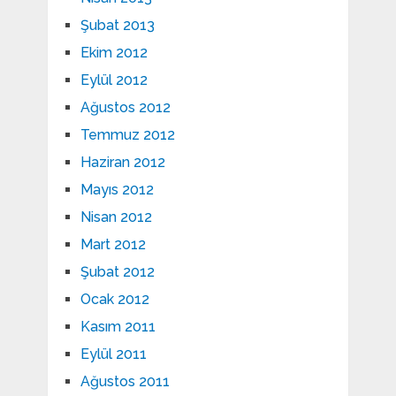
Şubat 2013
Ekim 2012
Eylül 2012
Ağustos 2012
Temmuz 2012
Haziran 2012
Mayıs 2012
Nisan 2012
Mart 2012
Şubat 2012
Ocak 2012
Kasım 2011
Eylül 2011
Ağustos 2011