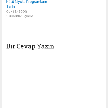
Kötü Niyetli Programların
Tarihi
06/12/2009
"Güvenlik" içinde
Bir Cevap Yazın