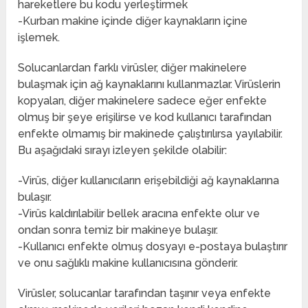
hareketlere bu kodu yerleştirmek
-Kurban makine içinde diğer kaynakların içine
işlemek.
Solucanlardan farklı virüsler, diğer makinelere
bulaşmak için ağ kaynaklarını kullanmazlar. Virüslerin
kopyaları, diğer makinelere sadece eğer enfekte
olmuş bir şeye erişilirse ve kod kullanıcı tarafından
enfekte olmamış bir makinede çalıştırılırsa yayılabilir.
Bu aşağıdaki sırayı izleyen şekilde olabilir:
-Virüs, diğer kullanıcıların erişebildiği ağ kaynaklarına
bulaşır.
-Virüs kaldırılabilir bellek aracına enfekte olur ve
ondan sonra temiz bir makineye bulaşır.
-Kullanıcı enfekte olmuş dosyayı e-postaya bulaştırır
ve onu sağlıklı makine kullanıcısına gönderir.
Virüsler, solucanlar tarafından taşınır veya enfekte