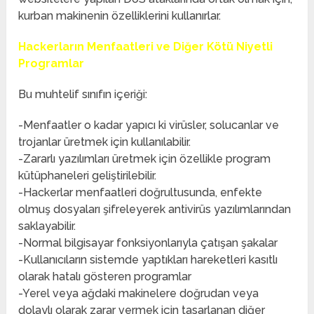
kurban makinenin özelliklerini kullanırlar.
Hackerların Menfaatleri ve Diğer Kötü Niyetli
Programlar
Bu muhtelif sınıfın içeriği:
-Menfaatler o kadar yapıcı ki virüsler, solucanlar ve
trojanlar üretmek için kullanılabilir.
-Zararlı yazılımları üretmek için özellikle program
kütüphaneleri geliştirilebilir.
-Hackerlar menfaatleri doğrultusunda, enfekte
olmuş dosyaları şifreleyerek antivirüs yazılımlarından
saklayabilir.
-Normal bilgisayar fonksiyonlarıyla çatışan şakalar
-Kullanıcıların sistemde yaptıkları hareketleri kasıtlı
olarak hatalı gösteren programlar
-Yerel veya ağdaki makinelere doğrudan veya
dolaylı olarak zarar vermek için tasarlanan diğer