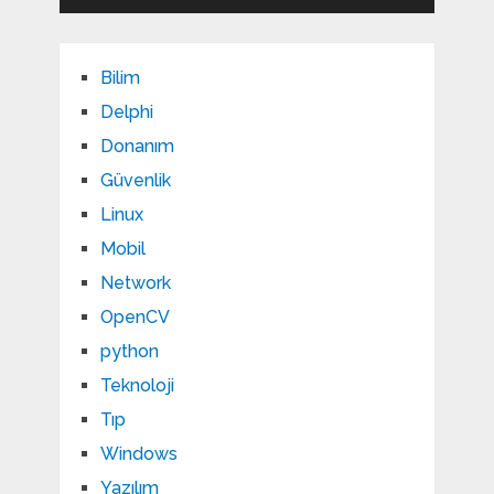
Bilim
Delphi
Donanım
Güvenlik
Linux
Mobil
Network
OpenCV
python
Teknoloji
Tıp
Windows
Yazılım