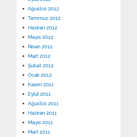
Ağustos 2012
Temmuz 2012
Haziran 2012
Mayıs 2012
Nisan 2012
Mart 2012
Şubat 2012
Ocak 2012
Kasım 2011
Eylül 2011
Ağustos 2011
Haziran 2011
Mayıs 2011
Mart 2011