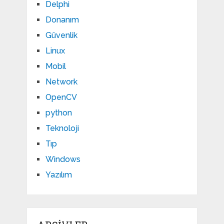
Delphi
Donanım
Güvenlik
Linux
Mobil
Network
OpenCV
python
Teknoloji
Tıp
Windows
Yazılım