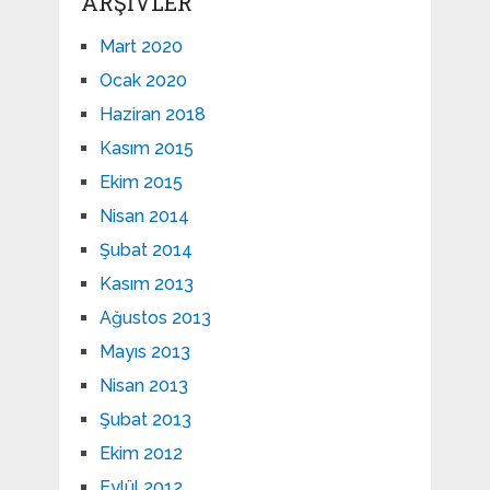
ARŞIVLER
Mart 2020
Ocak 2020
Haziran 2018
Kasım 2015
Ekim 2015
Nisan 2014
Şubat 2014
Kasım 2013
Ağustos 2013
Mayıs 2013
Nisan 2013
Şubat 2013
Ekim 2012
Eylül 2012