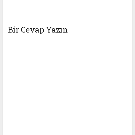
Bir Cevap Yazın