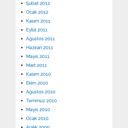
Şubat 2012
Ocak 2012
Kasım 2011
Eylül 2011
Ağustos 2011
Haziran 2011
Mayıs 2011
Mart 2011
Kasım 2010
Ekim 2010
Ağustos 2010
Temmuz 2010
Mayıs 2010
Ocak 2010
Aralık 2009