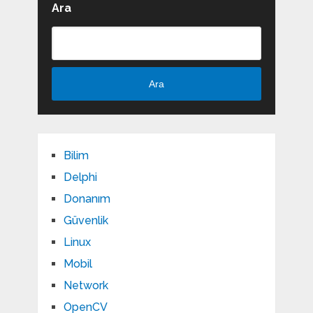
Ara
Ara
Bilim
Delphi
Donanım
Güvenlik
Linux
Mobil
Network
OpenCV