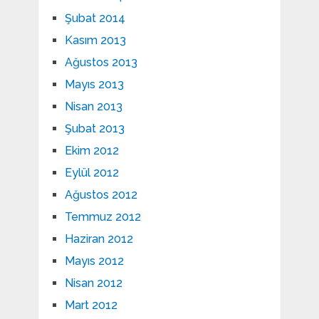
Şubat 2014
Kasım 2013
Ağustos 2013
Mayıs 2013
Nisan 2013
Şubat 2013
Ekim 2012
Eylül 2012
Ağustos 2012
Temmuz 2012
Haziran 2012
Mayıs 2012
Nisan 2012
Mart 2012