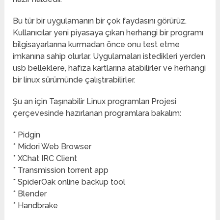
Bu tür bir uygulamanın bir çok faydasını görürüz.
Kullanıcılar yeni piyasaya çıkan herhangi bir programı
bilgisayarlarına kurmadan önce onu test etme
imkanına sahip olurlar. Uygulamaları istedikleri yerden
usb belleklere, hafıza kartlarına atabilirler ve herhangi
bir linux sürümünde çalıştırabilirler.
Şu an için Taşınabilir Linux programları Projesi
çerçevesinde hazırlanan programlara bakalım:
* Pidgin
* Midori Web Browser
* XChat IRC Client
* Transmission torrent app
* SpiderOak online backup tool
* Blender
* Handbrake