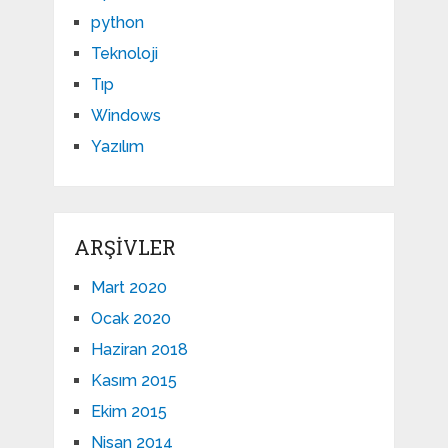
python
Teknoloji
Tıp
Windows
Yazılım
ARŞIVLER
Mart 2020
Ocak 2020
Haziran 2018
Kasım 2015
Ekim 2015
Nisan 2014