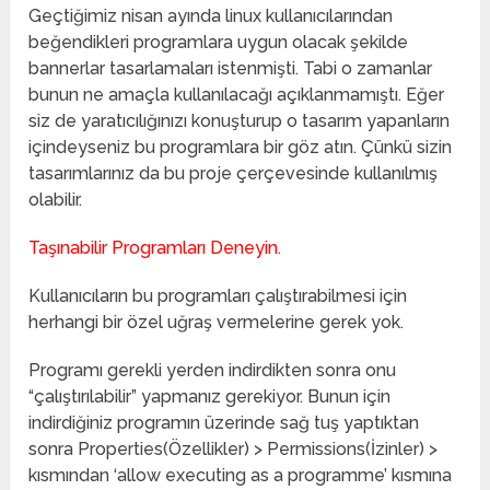
Geçtiğimiz nisan ayında linux kullanıcılarından
beğendikleri programlara uygun olacak şekilde
bannerlar tasarlamaları istenmişti. Tabi o zamanlar
bunun ne amaçla kullanılacağı açıklanmamıştı. Eğer
siz de yaratıcılığınızı konuşturup o tasarım yapanların
içindeyseniz bu programlara bir göz atın. Çünkü sizin
tasarımlarınız da bu proje çerçevesinde kullanılmış
olabilir.
Taşınabilir Programları Deneyin.
Kullanıcıların bu programları çalıştırabilmesi için
herhangi bir özel uğraş vermelerine gerek yok.
Programı gerekli yerden indirdikten sonra onu
“çalıştırılabilir” yapmanız gerekiyor. Bunun için
indirdiğiniz programın üzerinde sağ tuş yaptıktan
sonra Properties(Özellikler) > Permissions(İzinler) >
kısmından ‘allow executing as a programme’ kısmına