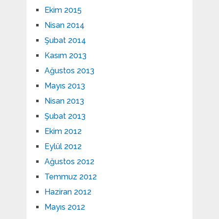
Ekim 2015
Nisan 2014
Şubat 2014
Kasım 2013
Ağustos 2013
Mayıs 2013
Nisan 2013
Şubat 2013
Ekim 2012
Eylül 2012
Ağustos 2012
Temmuz 2012
Haziran 2012
Mayıs 2012