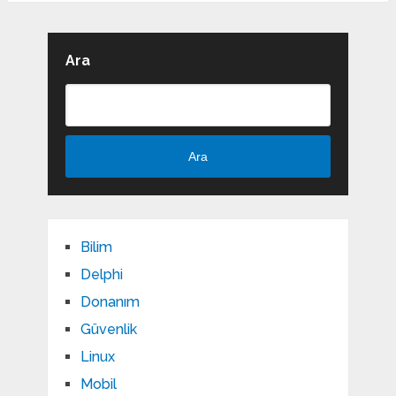
Ara
Ara
Bilim
Delphi
Donanım
Güvenlik
Linux
Mobil