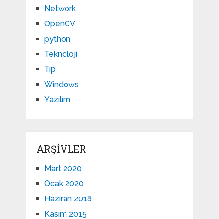
Network
OpenCV
python
Teknoloji
Tıp
Windows
Yazılım
ARŞIVLER
Mart 2020
Ocak 2020
Haziran 2018
Kasım 2015