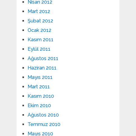
Nisan 2012
Mart 2012
Şubat 2012
Ocak 2012
Kasım 2011
Eylül 2011
Ağustos 2011
Haziran 2011
Mayıs 2011
Mart 2011
Kasım 2010
Ekim 2010
Ağustos 2010
Temmuz 2010
Mayıs 2010